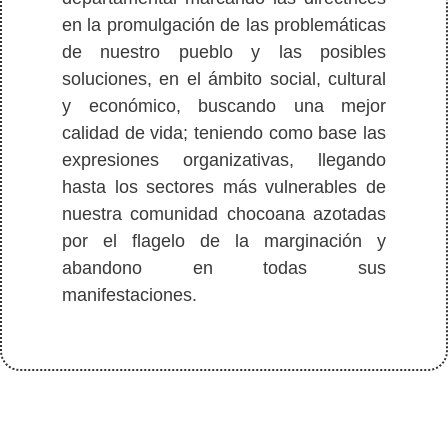
en la promulgación de las problemáticas
de nuestro pueblo y las posibles
soluciones, en el ámbito social, cultural
y económico, buscando una mejor
calidad de vida; teniendo como base las
expresiones organizativas, llegando
hasta los sectores más vulnerables de
nuestra comunidad chocoana azotadas
por el flagelo de la marginación y
abandono en todas sus
manifestaciones.