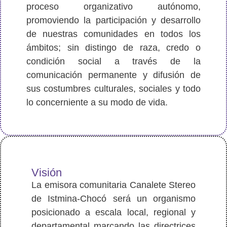
proceso organizativo autónomo,
promoviendo la participación y desarrollo
de nuestras comunidades en todos los
ámbitos; sin distingo de raza, credo o
condición social a través de la
comunicación permanente y difusión de
sus costumbres culturales, sociales y todo
lo concerniente a su modo de vida.
Visión
La emisora comunitaria Canalete Stereo
de Istmina-Chocó será un organismo
posicionado a escala local, regional y
departamental marcando las directrices