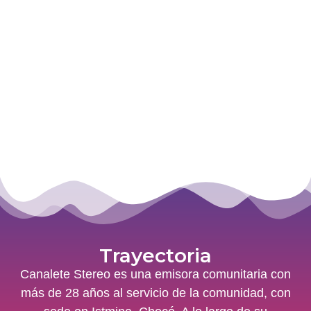
Trayectoria
Canalete Stereo es una emisora comunitaria con
más de 28 años al servicio de la comunidad, con