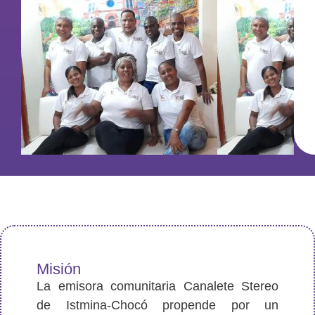
Misión
La emisora comunitaria Canalete Stereo
de Istmina-Chocó propende por un