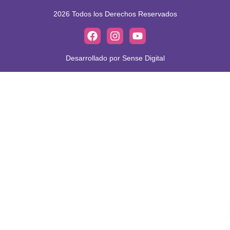
2026 Todos los Derechos Reservados
Desarrollado por Sense Digital