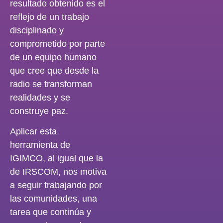
resultado obtenido es el
reflejo de un trabajo
disciplinado y
comprometido por parte
de un equipo humano
que cree que desde la
radio se transforman
realidades y se
construye paz.
Aplicar esta
herramienta de
IGIMCO, al igual que la
de IRSCOM, nos motiva
a seguir trabajando por
las comunidades, una
tarea que continúa y