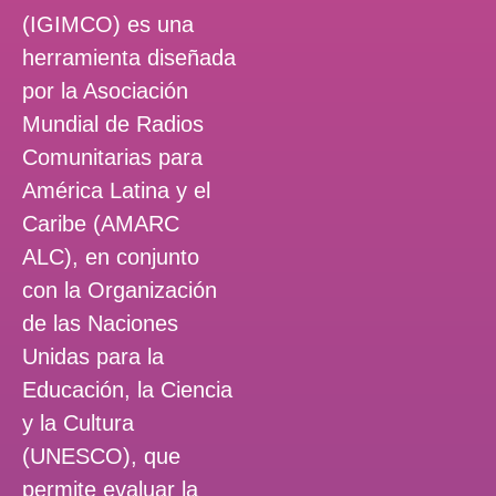
(IGIMCO) es una
herramienta diseñada
por la Asociación
Mundial de Radios
Comunitarias para
América Latina y el
Caribe (AMARC
ALC), en conjunto
con la Organización
de las Naciones
Unidas para la
Educación, la Ciencia
y la Cultura
(UNESCO), que
permite evaluar la