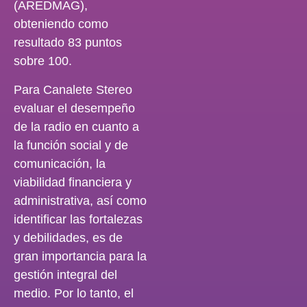
(AREDMAG),
obteniendo como
resultado 83 puntos
sobre 100.
Para Canalete Stereo
evaluar el desempeño
de la radio en cuanto a
la función social y de
comunicación, la
viabilidad financiera y
administrativa, así como
identificar las fortalezas
y debilidades, es de
gran importancia para la
gestión integral del
medio. Por lo tanto, el