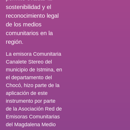
sostenibilidad y el
reconocimiento legal
de los medios
comunitarios en la
región.
La emisora Comunitaria
Canalete Stereo del
municipio de Istmina, en
el departamento del
Chocó, hizo parte de la
aplicación de este
instrumento por parte
de la Asociación Red de
Emisoras Comunitarias
del Magdalena Medio