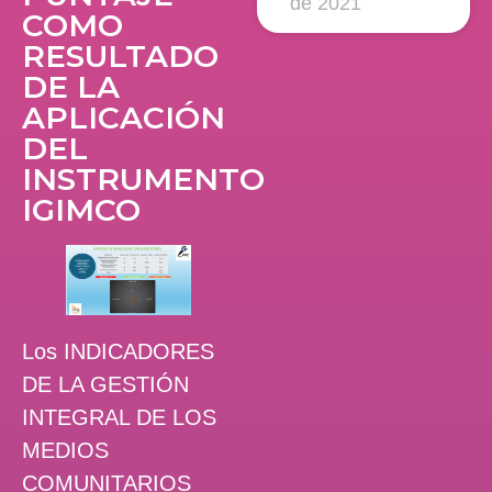
de 2021
COMO
RESULTADO
DE LA
APLICACIÓN
DEL
INSTRUMENTO
IGIMCO
Los INDICADORES
DE LA GESTIÓN
INTEGRAL DE LOS
MEDIOS
COMUNITARIOS